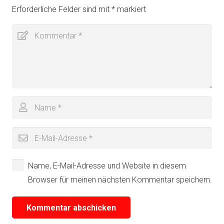
Erforderliche Felder sind mit
*
markiert
Name, E-Mail-Adresse und Website in diesem
Browser für meinen nächsten Kommentar speichern.
Kommentar abschicken