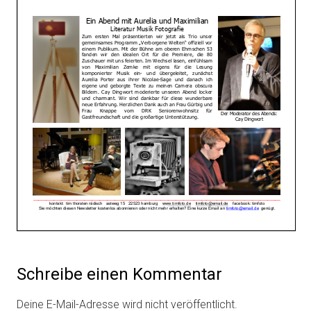
Schreibe einen Kommentar
Deine E-Mail-Adresse wird nicht veröffentlicht.