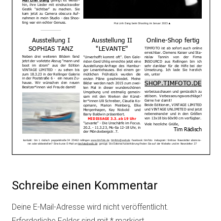
Schreibe einen Kommentar
Deine E-Mail-Adresse wird nicht veröffentlicht.
Erforderliche Felder sind mit
*
markiert