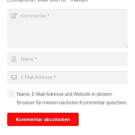
Name, E-Mail-Adresse und Website in diesem
Browser für meinen nächsten Kommentar speichern.
Kommentar abschicken