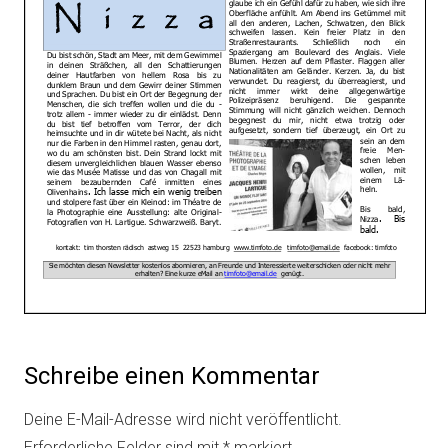
Schreibe einen Kommentar
Deine E-Mail-Adresse wird nicht veröffentlicht.
Erforderliche Felder sind mit
*
markiert