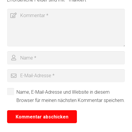
Name, E-Mail-Adresse und Website in diesem
Browser für meinen nächsten Kommentar speichern.
Kommentar abschicken